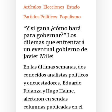
Artículos
Elecciones
Estado
Partidos Políticos
Populismo
“Y si gana ¿cómo hará
para gobernar?” Los
dilemas que enfrentará
un eventual gobierno de
Javier Milei
En las últimas semanas, dos
conocidos analistas políticos
y encuestadores, Eduardo
Fidanza y Hugo Haime,
alertaron en sendas
columnas publicadas en el