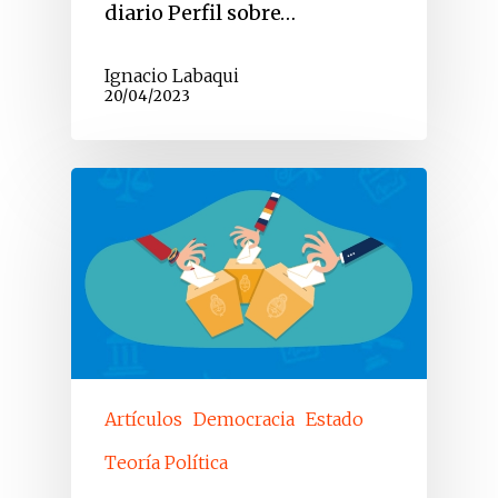
diario Perfil sobre…
Ignacio Labaqui
20/04/2023
Artículos
Democracia
Estado
Teoría Política