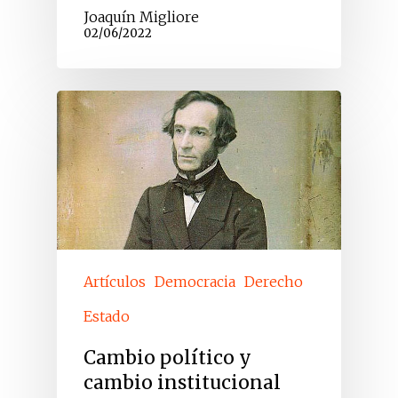
Joaquín Migliore
02/06/2022
Artículos
Democracia
Derecho
Estado
Cambio político y
cambio institucional