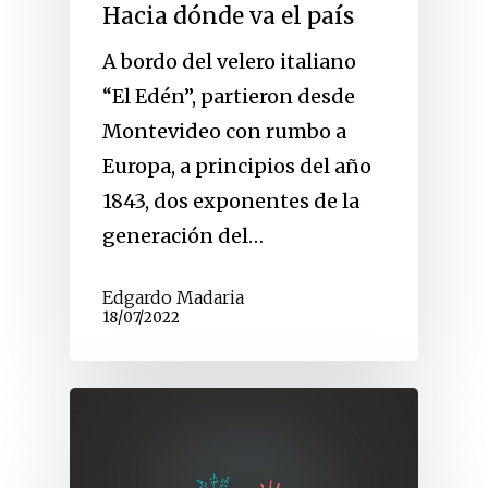
Hacia dónde va el país
A bordo del velero italiano
“El Edén”, partieron desde
Montevideo con rumbo a
Europa, a principios del año
1843, dos exponentes de la
generación del…
Edgardo Madaria
18/07/2022