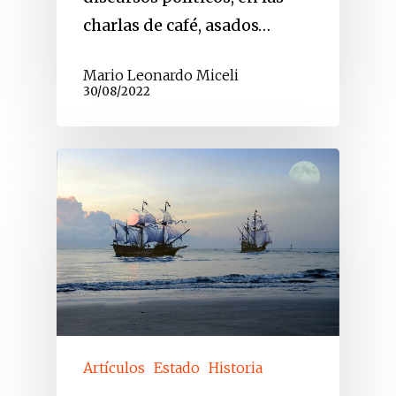
charlas de café, asados…
Mario Leonardo Miceli
30/08/2022
Artículos
Estado
Historia