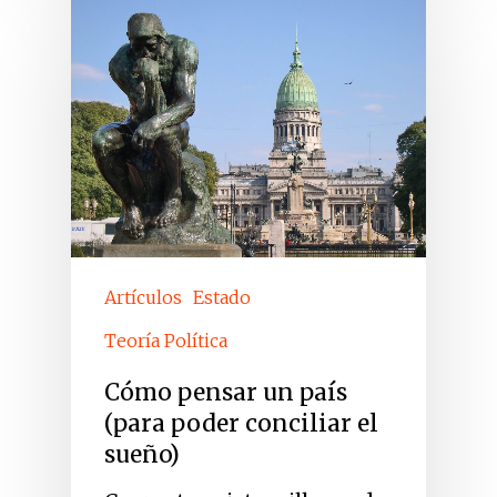
Artículos
Estado
Teoría Política
Cómo pensar un país
(para poder conciliar el
sueño)