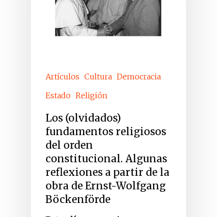
Artículos
Cultura
Democracia
Estado
Religión
Los (olvidados)
fundamentos religiosos
del orden
constitucional. Algunas
reflexiones a partir de la
obra de Ernst-Wolfgang
Böckenförde