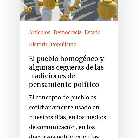
Artículos
Democracia
Estado
Historia
Populismo
El pueblo homogéneo y
algunas cegueras de las
tradiciones de
pensamiento político
El concepto de pueblo es
cotidianamente usado en
nuestros días, en los medios
de comunicación, en los
discursos políticos, en las