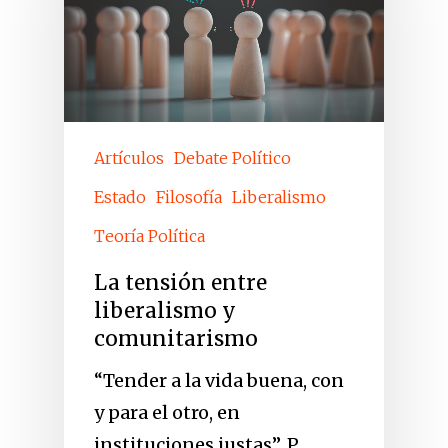
Artículos
Debate Político
Estado
Filosofía
Liberalismo
Teoría Política
La tensión entre
liberalismo y
comunitarismo
“Tender a la vida buena, con
y para el otro, en
instituciones justas”, P.