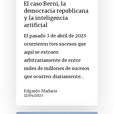
El caso Berni, la
democracia republicana
y la inteligencia
artificial
El pasado 3 de abril de 2023
ocurrieron tres sucesos que
aquí se extraen
arbitrariamente de entre
miles de millones de sucesos
que ocurren diariamente…
Edgardo Madaria
12/04/2023