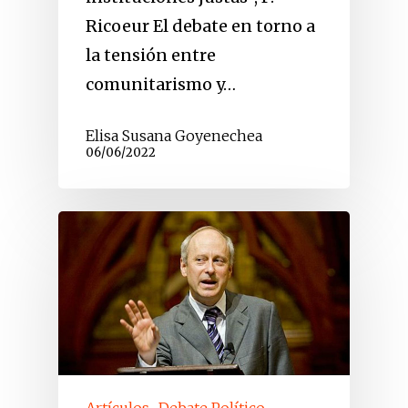
Ricoeur El debate en torno a
la tensión entre
comunitarismo y…
Elisa Susana Goyenechea
06/06/2022
Artículos
Debate Político