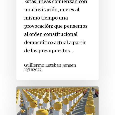
Estas líneas comienzan con
una invitación, que es al
mismo tiempo una
provocación: que pensemos
al orden constitucional
democrático actual a partir
de los presupuestos…
Guillermo Esteban Jensen
10/11/2022