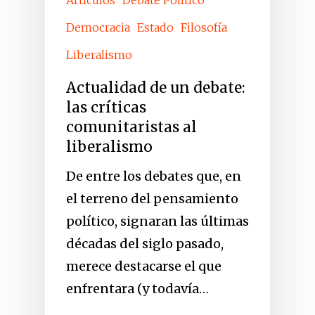
Democracia
Estado
Filosofía
Liberalismo
Actualidad de un debate:
las críticas
comunitaristas al
liberalismo
De entre los debates que, en
el terreno del pensamiento
político, signaran las últimas
décadas del siglo pasado,
merece destacarse el que
enfrentara (y todavía…