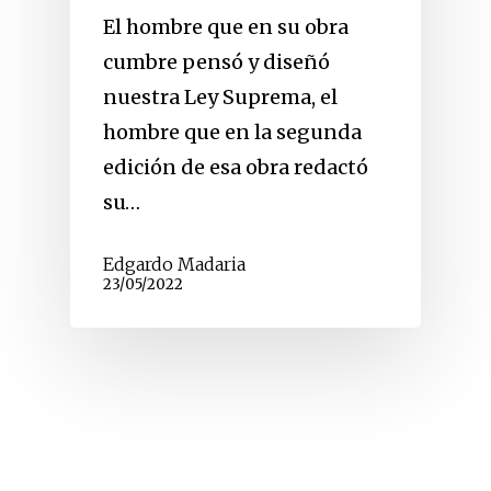
El hombre que en su obra
cumbre pensó y diseñó
nuestra Ley Suprema, el
hombre que en la segunda
edición de esa obra redactó
su…
Edgardo Madaria
23/05/2022