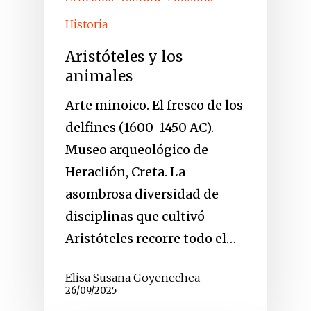
Historia
Aristóteles y los
animales
Arte minoico. El fresco de los
delfines (1600-1450 AC).
Museo arqueológico de
Heraclión, Creta. La
asombrosa diversidad de
disciplinas que cultivó
Aristóteles recorre todo el…
Elisa Susana Goyenechea
26/09/2025