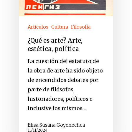
Artículos
Cultura
Filosofía
¿Qué es arte? Arte,
estética, política
La cuestión del estatuto de
la obra de arte ha sido objeto
de encendidos debates por
parte de filósofos,
historiadores, políticos e
inclusive los mismos…
Elisa Susana Goyenechea
15/11/2024