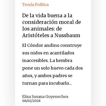
Teoría Política
De la vida buena a la
consideración moral de
los animales: de
Aristóteles a Nussbaum
El Cóndor andino construye
sus nidos en acantilados
inaccesibles. La hembra
pone un solo huevo cada dos
años, y ambos padres se
turnan para incubarlo…
Elisa Susana Goyenechea
06/02/2026