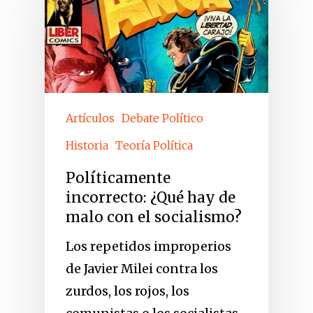
Artículos
Debate Político
Historia
Teoría Política
Políticamente
incorrecto: ¿Qué hay de
malo con el socialismo?
Los repetidos improperios
de Javier Milei contra los
zurdos, los rojos, los