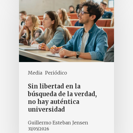
Media
Periódico
Sin libertad en la
búsqueda de la verdad,
no hay auténtica
universidad
Guillermo Esteban Jensen
31/05/2026