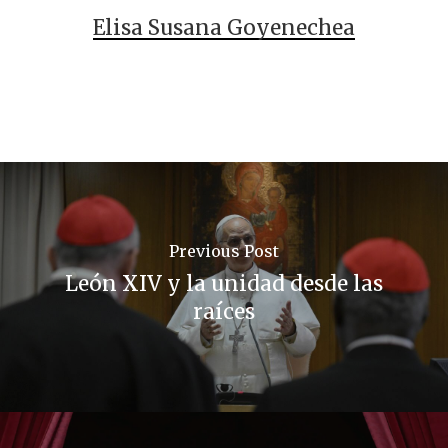
Elisa Susana Goyenechea
Previous Post
León XIV y la unidad desde las
raíces