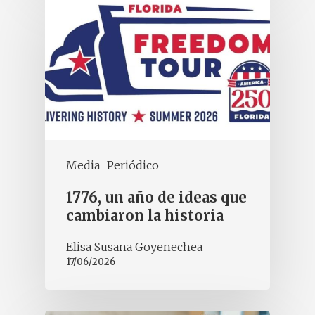
Media
Periódico
1776, un año de ideas que
cambiaron la historia
Elisa Susana Goyenechea
17/06/2026