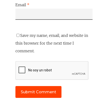
Email
*
Save my name, email, and website in
this browser for the next time I
comment.