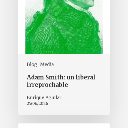
Blog
Media
Adam Smith: un liberal
irreprochable
Enrique Aguilar
25/06/2026