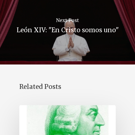
Next Post
León XIV: "En Cristo somos uno"
Related Posts