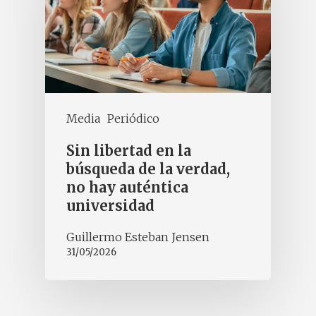
Media
Periódico
Sin libertad en la
búsqueda de la verdad,
no hay auténtica
universidad
Guillermo Esteban Jensen
31/05/2026