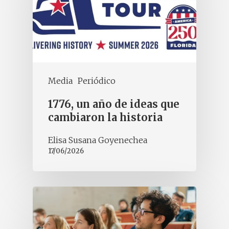
Media
Periódico
1776, un año de ideas que
cambiaron la historia
Elisa Susana Goyenechea
17/06/2026