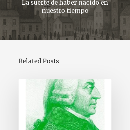
La suerte de haber nacido en
nuestro tiempo
Related Posts