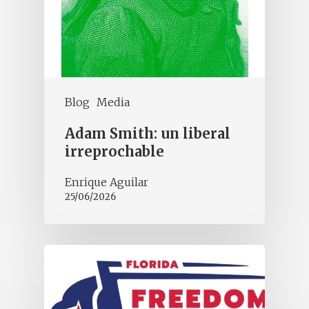
Blog
Media
Adam Smith: un liberal
irreprochable
Enrique Aguilar
25/06/2026