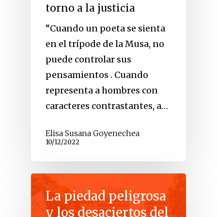
torno a la justicia
“Cuando un poeta se sienta
en el trípode de la Musa, no
puede controlar sus
pensamientos . Cuando
representa a hombres con
caracteres contrastantes, a…
Elisa Susana Goyenechea
10/12/2022
La piedad peligrosa
y los desaciertos del