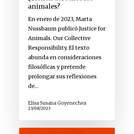
animales?
En enero de 2023, Marta
Nussbaum publicó Justice for
Animals. Our Collective
Responsibility. El texto
abunda en consideraciones
filosóficas y pretende
prolongar sus reflexiones
de…
Elisa Susana Goyenechea
23/08/2023