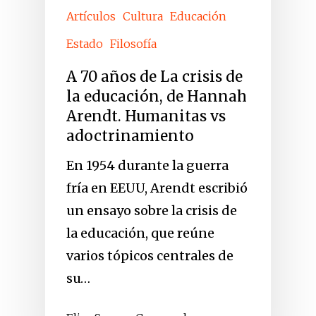
Artículos
Cultura
Educación
Estado
Filosofía
A 70 años de La crisis de
la educación, de Hannah
Arendt. Humanitas vs
adoctrinamiento
En 1954 durante la guerra
fría en EEUU, Arendt escribió
un ensayo sobre la crisis de
la educación, que reúne
varios tópicos centrales de
su…