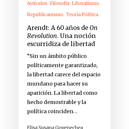
Artículos
Filosofía
Liberalismo
Republicanismo
Teoría Política
Arendt: A 60 años de
On
Revolution
. Una noción
escurridiza de libertad
“Sin un ámbito público
políticamente garantizado,
la libertad carece del espacio
mundano para hacer su
aparición. La libertad como
hecho demostrable y la
política coinciden…
Elisa Susana Goyenechea