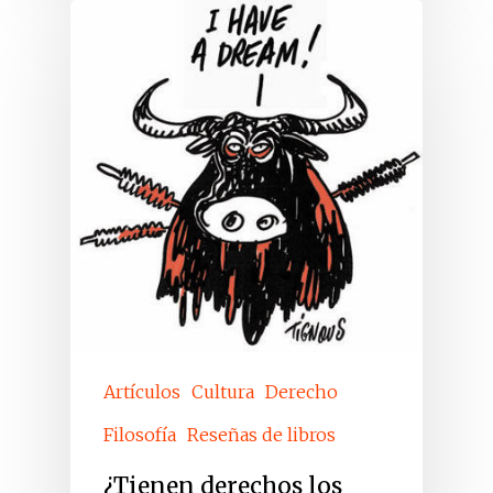
Artículos
Cultura
Derecho
Filosofía
Reseñas de libros
¿Tienen derechos los