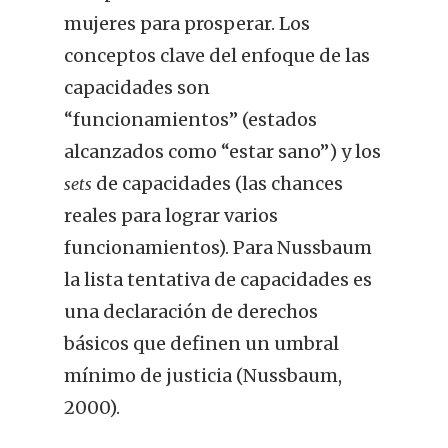
mujeres para prosperar. Los
conceptos clave del enfoque de las
capacidades son
“funcionamientos” (estados
alcanzados como “estar sano”) y los
de capacidades (las chances
sets
reales para lograr varios
funcionamientos). Para Nussbaum
la lista tentativa de capacidades es
una declaración de derechos
básicos que definen un umbral
mínimo de justicia (Nussbaum,
2000).