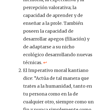
percepción valorativa; la
capacidad de aprender y de
enseñar a la prole. También
poseen la capacidad de
desarrollar apegos (filiación) y
de adaptarse a su nicho
ecológico desarrollando nuevas
técnicas.
↩︎
El Imperativo moral kantiano
dice: “Actúa de tal manera que
trates a la humanidad, tanto en
tu persona como en la de
cualquier otro, siempre como un
fin y nunca simplemente como