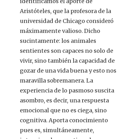
identificamos el aporte de
Aristóteles, que la profesora de la
universidad de Chicago consideró
máximamente valioso. Dicho
sucintamente: los animales
sentientes son capaces no solo de
vivir, sino también la capacidad de
gozar de una vida buena y esto nos
maravilla sobremanera. La
experiencia de lo pasmoso suscita
asombro, es decir, una respuesta
emocional que no es ciega, sino
cognitiva. Aporta conocimiento
pues es, simultáneamente,