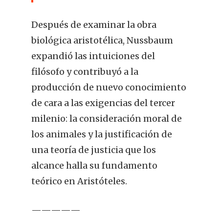
Después de examinar la obra
biológica aristotélica, Nussbaum
expandió las intuiciones del
filósofo y contribuyó a la
producción de nuevo conocimiento
de cara a las exigencias del tercer
milenio: la consideración moral de
los animales y la justificación de
una teoría de justicia que los
alcance halla su fundamento
teórico en Aristóteles.
—————