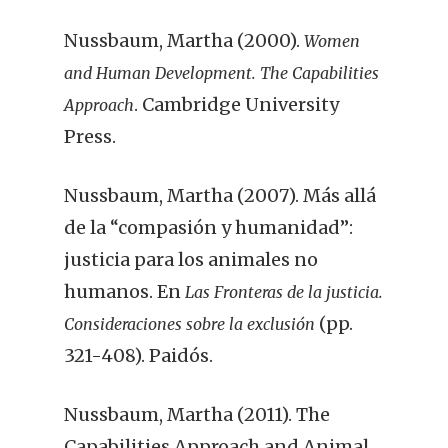
Nussbaum, Martha (2000).
Women
and Human Development. The Capabilities
. Cambridge University
Approach
Press.
Nussbaum, Martha (2007). Más allá
de la “compasión y humanidad”:
justicia para los animales no
humanos. En
Las Fronteras de la justicia.
(pp.
Consideraciones sobre la exclusión
321-408). Paidós.
Nussbaum, Martha (2011). The
Capabilities Approach and Animal