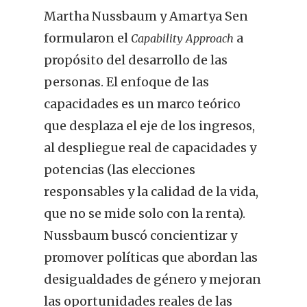
Martha Nussbaum y Amartya Sen
formularon el
a
Capability Approach
propósito del desarrollo de las
personas. El enfoque de las
capacidades es un marco teórico
que desplaza el eje de los ingresos,
al despliegue real de capacidades y
potencias (las elecciones
responsables y la calidad de la vida,
que no se mide solo con la renta).
Nussbaum buscó concientizar y
promover políticas que abordan las
desigualdades de género y mejoran
las oportunidades reales de las