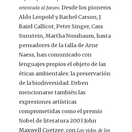
. Desde los pioneros
orientada al futuro
Aldo Leopold y Rachel Carson, J.
Baird Callicot, Peter Singer, Cass
Sunstein, Martha Nussbaum, hasta
pensadores de la talla de Arne
Naess, han comunicado con
lenguajes propios el objeto de las
éticas ambientales: la preservación
de la biodiversidad. Deben
mencionarse también las
expresiones artísticas
comprometidas como el premio
Nobel de literatura 2003 John
Maxwell Coetzee, con
Las vidas de los