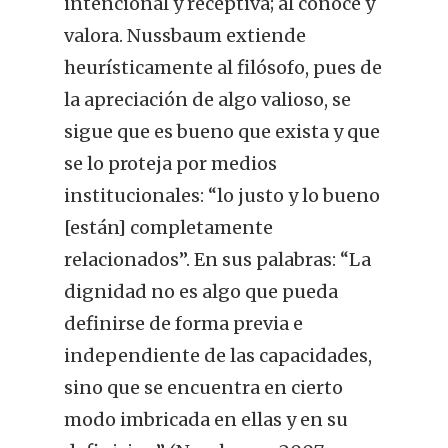
intencional y receptiva; al conoce y
valora. Nussbaum extiende
heurísticamente al filósofo, pues de
la apreciación de algo valioso, se
sigue que es bueno que exista y que
se lo proteja por medios
institucionales: “lo justo y lo bueno
[están] completamente
relacionados”. En sus palabras: “La
dignidad no es algo que pueda
definirse de forma previa e
independiente de las capacidades,
sino que se encuentra en cierto
modo imbricada en ellas y en su