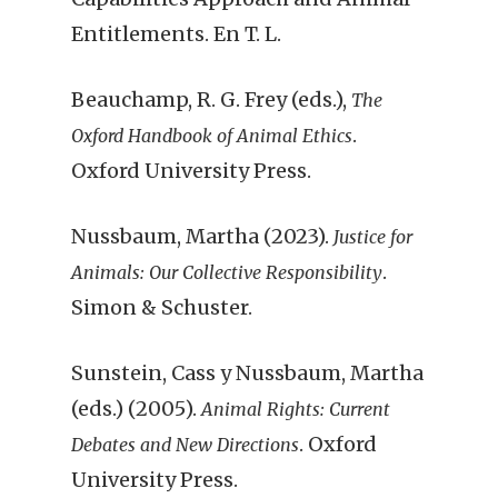
Entitlements. En T. L.
Beauchamp, R. G. Frey (eds.),
The
.
Oxford Handbook of Animal Ethics
Oxford University Press.
Nussbaum, Martha (2023).
Justice for
.
Animals: Our Collective Responsibility
Simon & Schuster.
Sunstein, Cass y Nussbaum, Martha
(eds.) (2005).
Animal Rights: Current
. Oxford
Debates and New Directions
University Press.