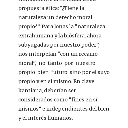
propuesta ética: “¿Tiene la
naturaleza un derecho moral
propio?”. Para Jonas la “naturaleza
extrahumana y la biósfera, ahora
subyugadas por nuestro poder”,
nos interpelan “con un recamo
moral”, no tanto por nuestro
propio bien futuro, sino por el suyo
propio y en sí mismo. En clave
kantiana, deberían ser
considerados como “fines en sí
mismos” e independientes del bien
y el interés humanos.