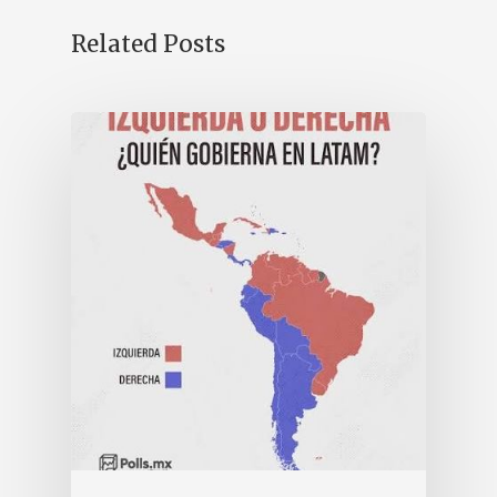
Related Posts