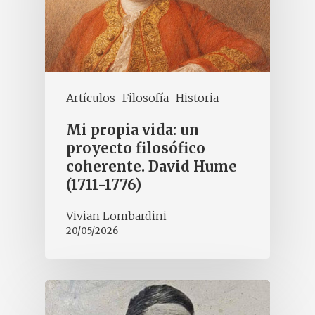
Artículos
Filosofía
Historia
Mi propia vida: un
proyecto filosófico
coherente. David Hume
(1711-1776)
Vivian Lombardini
20/05/2026