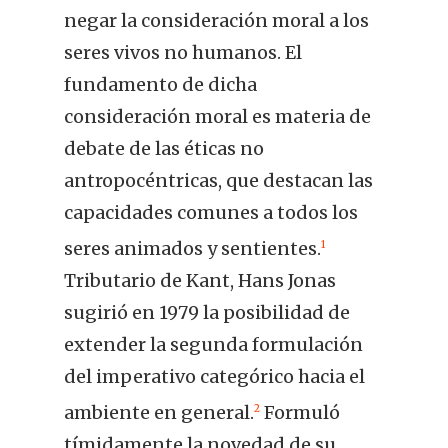
negar la consideración moral a los
seres vivos no humanos. El
fundamento de dicha
consideración moral es materia de
debate de las éticas no
antropocéntricas, que destacan las
capacidades comunes a todos los
seres animados y sentientes.
1
Tributario de Kant, Hans Jonas
sugirió en 1979 la posibilidad de
extender la segunda formulación
del imperativo categórico hacia el
ambiente en general.
Formuló
2
tímidamente la novedad de su