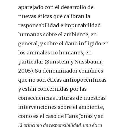
aparejado con el desarrollo de
nuevas éticas que calibran la
responsabilidad e imputabilidad
humanas sobre el ambiente, en
general, y sobre el daño infligido en
los animales no humanos, en
particular (Sunstein y Nussbaum,
2005). Su denominador común es
que no son éticas antropocéntricas
y están concernidas por las
consecuencias futuras de nuestras
intervenciones sobre el ambiente,
como es el caso de Hans Jonas y su
El principio de responsibilidad
: una ética