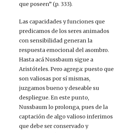
que poseen” (p. 333).
Las capacidades y funciones que
predicamos de los seres animados
con sensibilidad generan la
respuesta emocional del asombro.
Hasta acá Nussbaum sigue a
Aristóteles. Pero agrega: puesto que
son valiosas por sí mismas,
juzgamos bueno y deseable su
despliegue. En este punto,
Nussbaum lo prolonga, pues de la
captación de algo valioso inferimos
que debe ser conservado y