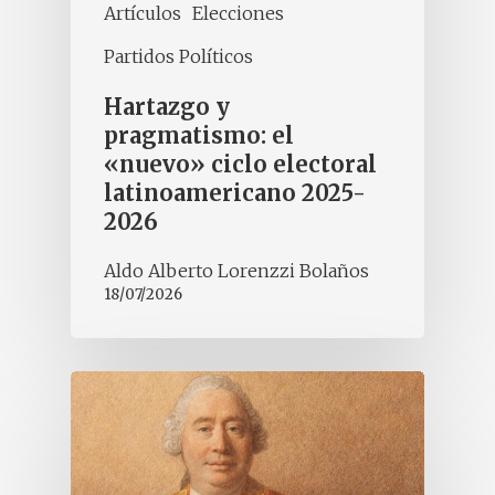
Artículos
Elecciones
Partidos Políticos
Hartazgo y
pragmatismo: el
«nuevo» ciclo electoral
latinoamericano 2025-
2026
Aldo Alberto Lorenzzi Bolaños
18/07/2026