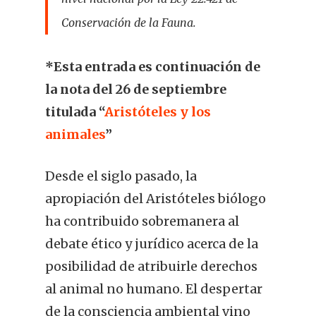
Conservación de la Fauna.
*Esta entrada es continuación de
la nota del 26 de septiembre
titulada “
Aristóteles y los
animales
”
Desde el siglo pasado, la
apropiación del Aristóteles biólogo
ha contribuido sobremanera al
debate ético y jurídico acerca de la
posibilidad de atribuirle derechos
al animal no humano. El despertar
de la consciencia ambiental vino