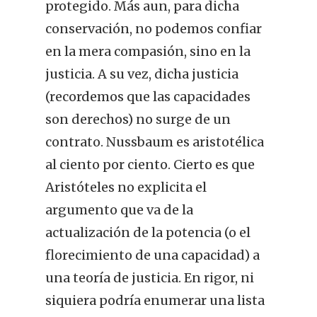
protegido. Más aun, para dicha
conservación, no podemos confiar
en la mera compasión, sino en la
justicia. A su vez, dicha justicia
(recordemos que las capacidades
son derechos) no surge de un
contrato. Nussbaum es aristotélica
al ciento por ciento. Cierto es que
Aristóteles no explicita el
argumento que va de la
actualización de la potencia (o el
florecimiento de una capacidad) a
una teoría de justicia. En rigor, ni
siquiera podría enumerar una lista