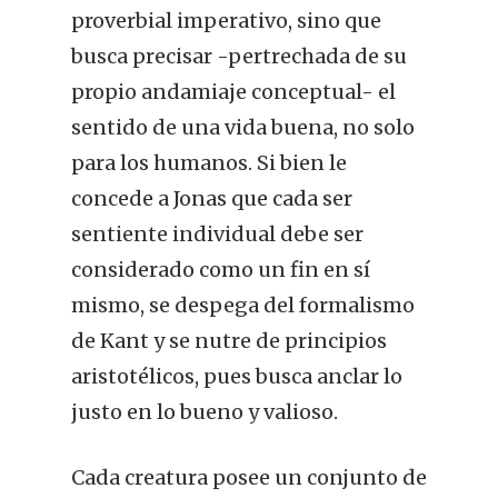
proverbial imperativo, sino que
busca precisar -pertrechada de su
propio andamiaje conceptual- el
sentido de una vida buena, no solo
para los humanos. Si bien le
concede a Jonas que cada ser
sentiente individual debe ser
considerado como un fin en sí
mismo, se despega del formalismo
de Kant y se nutre de principios
aristotélicos, pues busca anclar lo
justo en lo bueno y valioso.
Cada creatura posee un conjunto de