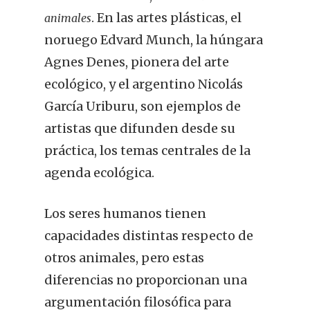
. En las artes plásticas, el
animales
noruego Edvard Munch, la húngara
Agnes Denes, pionera del arte
ecológico, y el argentino Nicolás
García Uriburu, son ejemplos de
artistas que difunden desde su
práctica, los temas centrales de la
agenda ecológica.
Los seres humanos tienen
capacidades distintas respecto de
otros animales, pero estas
diferencias no proporcionan una
argumentación filosófica para