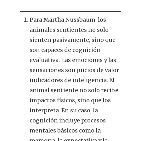
Para Martha Nussbaum, los
animales sentientes no solo
sienten pasivamente, sino que
son capaces de cognición
evaluativa. Las emociones y las
sensaciones son juicios de valor
indicadores de inteligencia. El
animal sentiente no solo recibe
impactos físicos, sino que los
interpreta. En su caso, la
cognición incluye procesos
mentales básicos como la
memoria, la expectativa y la