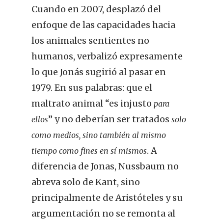
Cuando en 2007, desplazó del
enfoque de las capacidades hacia
los animales sentientes no
humanos, verbalizó expresamente
lo que Jonás sugirió al pasar en
1979. En sus palabras: que el
maltrato animal “es injusto
para
” y no deberían ser tratados
ellos
solo
como medios, sino también al mismo
. A
tiempo como fines en sí mismos
diferencia de Jonas, Nussbaum no
abreva solo de Kant, sino
principalmente de Aristóteles y su
argumentación no se remonta al