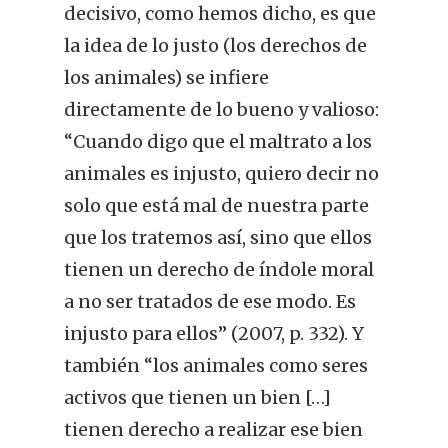
decisivo, como hemos dicho, es que
la idea de lo justo (los derechos de
los animales) se infiere
directamente de lo bueno y valioso:
“Cuando digo que el maltrato a los
animales es injusto, quiero decir no
solo que está mal de nuestra parte
que los tratemos así, sino que ellos
tienen un derecho de índole moral
a no ser tratados de ese modo. Es
injusto para ellos” (2007, p. 332). Y
también “los animales como seres
activos que tienen un bien […]
tienen derecho a realizar ese bien