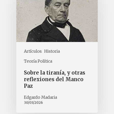
Artículos
Historia
Teoría Política
Sobre la tiranía, y otras
reflexiones del Manco
Paz
Edgardo Madaria
30/03/2026