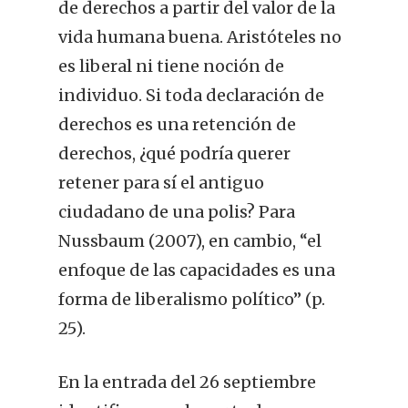
de derechos a partir del valor de la
vida humana buena. Aristóteles no
es liberal ni tiene noción de
individuo. Si toda declaración de
derechos es una retención de
derechos, ¿qué podría querer
retener para sí el antiguo
ciudadano de una polis? Para
Nussbaum (2007), en cambio, “el
enfoque de las capacidades es una
forma de liberalismo político” (p.
25).
En la entrada del 26 septiembre