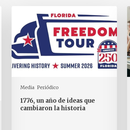
Media
Periódico
1776, un año de ideas que
cambiaron la historia