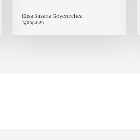
Elisa Susana Goyenechea
17/06/2026