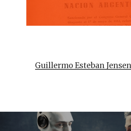
Guillermo Esteban Jense