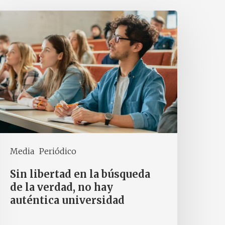
Media
Periódico
Sin libertad en la búsqueda
de la verdad, no hay
auténtica universidad