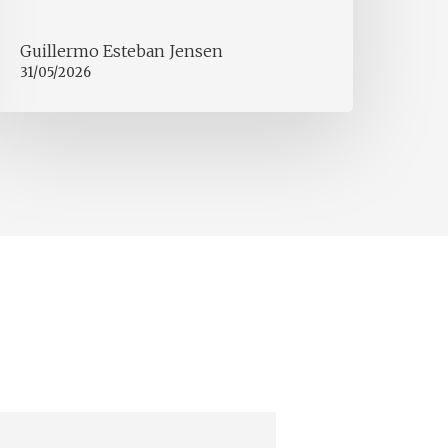
Guillermo Esteban Jensen
31/05/2026