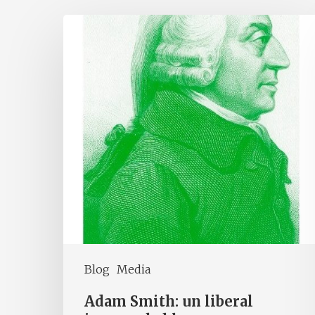
Blog
Media
Adam Smith: un liberal