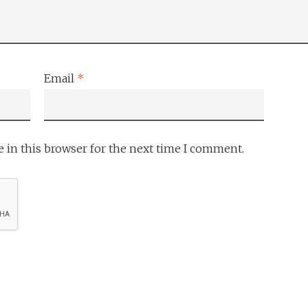
Email
*
 in this browser for the next time I comment.