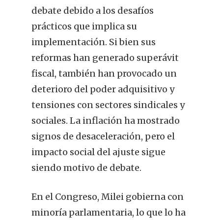
debate debido a los desafíos
prácticos que implica su
implementación. Si bien sus
reformas han generado superávit
fiscal, también han provocado un
deterioro del poder adquisitivo y
tensiones con sectores sindicales y
sociales. La inflación ha mostrado
signos de desaceleración, pero el
impacto social del ajuste sigue
siendo motivo de debate.
En el Congreso, Milei gobierna con
minoría parlamentaria, lo que lo ha