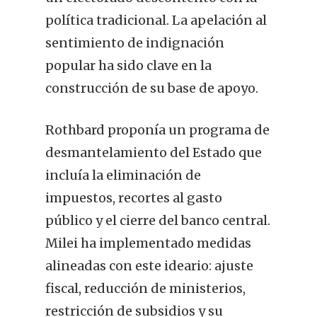
política tradicional. La apelación al
sentimiento de indignación
popular ha sido clave en la
construcción de su base de apoyo.
Rothbard proponía un programa de
desmantelamiento del Estado que
incluía la eliminación de
impuestos, recortes al gasto
público y el cierre del banco central.
Milei ha implementado medidas
alineadas con este ideario: ajuste
fiscal, reducción de ministerios,
restricción de subsidios y su