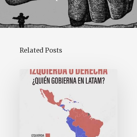
Related Posts