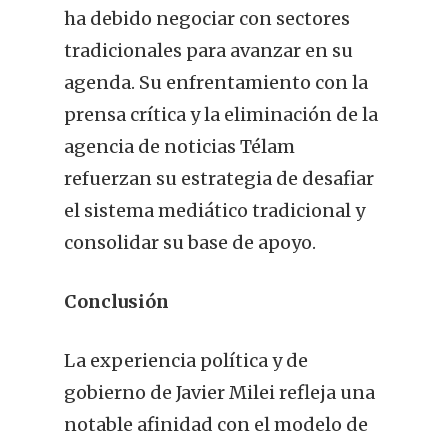
ha debido negociar con sectores
tradicionales para avanzar en su
agenda. Su enfrentamiento con la
prensa crítica y la eliminación de la
agencia de noticias Télam
refuerzan su estrategia de desafiar
el sistema mediático tradicional y
consolidar su base de apoyo.
Conclusión
La experiencia política y de
gobierno de Javier Milei refleja una
notable afinidad con el modelo de