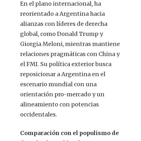
En el plano internacional, ha
reorientado a Argentina hacia
alianzas con líderes de derecha
global, como Donald Trump y
Giorgia Meloni, mientras mantiene
relaciones pragmáticas con China y
el FMI. Su política exterior busca
reposicionar a Argentina en el
escenario mundial con una
orientación pro-mercado y un
alineamiento con potencias
occidentales.
Comparación con el populismo de