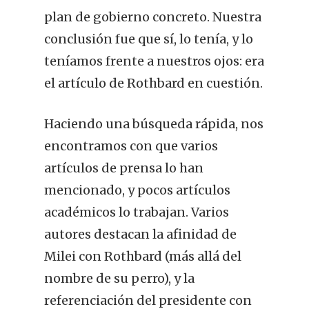
plan de gobierno concreto. Nuestra
conclusión fue que sí, lo tenía, y lo
teníamos frente a nuestros ojos: era
el artículo de Rothbard en cuestión.
Haciendo una búsqueda rápida, nos
encontramos con que varios
artículos de prensa lo han
mencionado, y pocos artículos
académicos lo trabajan. Varios
autores destacan la afinidad de
Milei con Rothbard (más allá del
nombre de su perro), y la
referenciación del presidente con