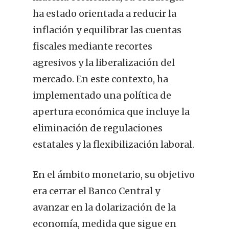
ha estado orientada a reducir la
inflación y equilibrar las cuentas
fiscales mediante recortes
agresivos y la liberalización del
mercado. En este contexto, ha
implementado una política de
apertura económica que incluye la
eliminación de regulaciones
estatales y la flexibilización laboral.
En el ámbito monetario, su objetivo
era cerrar el Banco Central y
avanzar en la dolarización de la
economía, medida que sigue en