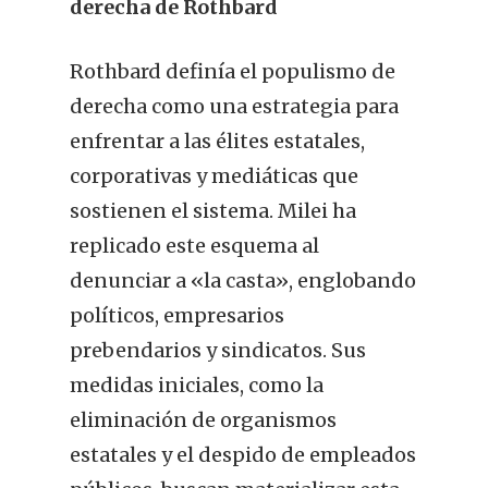
derecha de Rothbard
Rothbard definía el populismo de
derecha como una estrategia para
enfrentar a las élites estatales,
corporativas y mediáticas que
sostienen el sistema. Milei ha
replicado este esquema al
denunciar a «la casta», englobando
políticos, empresarios
prebendarios y sindicatos. Sus
medidas iniciales, como la
eliminación de organismos
estatales y el despido de empleados