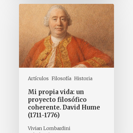
Artículos
Filosofía
Historia
Mi propia vida: un
proyecto filosófico
coherente. David Hume
(1711-1776)
Vivian Lombardini