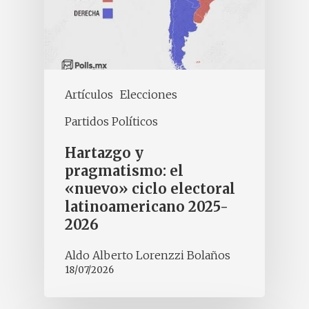
Artículos
Elecciones
Partidos Políticos
Hartazgo y
pragmatismo: el
«nuevo» ciclo electoral
latinoamericano 2025-
2026
Aldo Alberto Lorenzzi Bolaños
18/07/2026