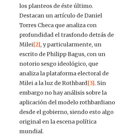
los planteos de éste último.
Destacan un artículo de Daniel
Torres Checa que analiza con
profundidad el trasfondo detrás de
Milei
[2]
, y particularmente, un
escrito de Philipp Bagus, con un
notorio sesgo ideológico, que
analiza la plataforma electoral de
Milei a la luz de Rothbard
[3]
. Sin
embargo no hay análisis sobre la
aplicación del modelo rothbardiano
desde el gobierno, siendo esto algo
original en la escena política
mundial.