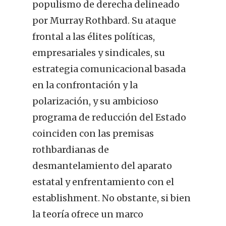
populismo de derecha delineado
por Murray Rothbard. Su ataque
frontal a las élites políticas,
empresariales y sindicales, su
estrategia comunicacional basada
en la confrontación y la
polarización, y su ambicioso
programa de reducción del Estado
coinciden con las premisas
rothbardianas de
desmantelamiento del aparato
estatal y enfrentamiento con el
establishment. No obstante, si bien
la teoría ofrece un marco