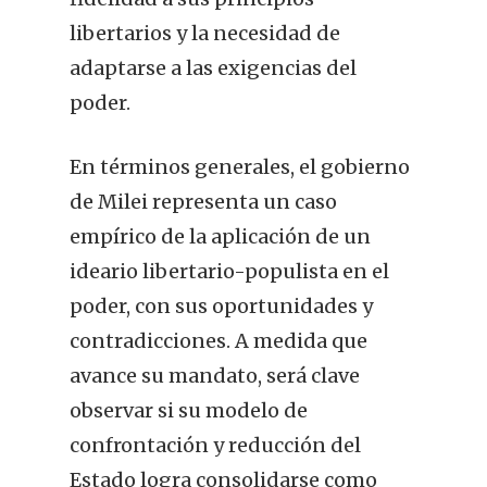
libertarios y la necesidad de
adaptarse a las exigencias del
poder.
En términos generales, el gobierno
de Milei representa un caso
empírico de la aplicación de un
ideario libertario-populista en el
poder, con sus oportunidades y
contradicciones. A medida que
avance su mandato, será clave
observar si su modelo de
confrontación y reducción del
Estado logra consolidarse como