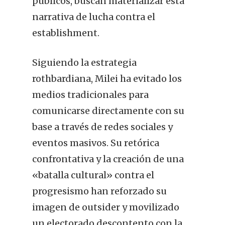
públicos, buscan materializar esta
narrativa de lucha contra el
establishment.
Siguiendo la estrategia
rothbardiana, Milei ha evitado los
medios tradicionales para
comunicarse directamente con su
base a través de redes sociales y
eventos masivos. Su retórica
confrontativa y la creación de una
«batalla cultural» contra el
progresismo han reforzado su
imagen de outsider y movilizado
un electorado descontento con la