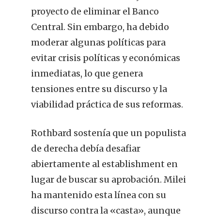
proyecto de eliminar el Banco
Central. Sin embargo, ha debido
moderar algunas políticas para
evitar crisis políticas y económicas
inmediatas, lo que genera
tensiones entre su discurso y la
viabilidad práctica de sus reformas.
Rothbard sostenía que un populista
de derecha debía desafiar
abiertamente al establishment en
lugar de buscar su aprobación. Milei
ha mantenido esta línea con su
discurso contra la «casta», aunque