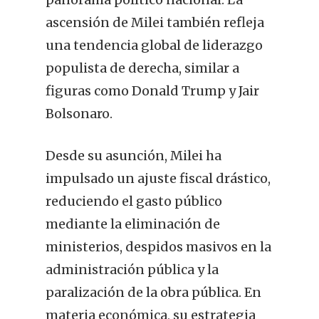
ascensión de Milei también refleja
una tendencia global de liderazgo
populista de derecha, similar a
figuras como Donald Trump y Jair
Bolsonaro.
Desde su asunción, Milei ha
impulsado un ajuste fiscal drástico,
reduciendo el gasto público
mediante la eliminación de
ministerios, despidos masivos en la
administración pública y la
paralización de la obra pública. En
materia económica, su estrategia