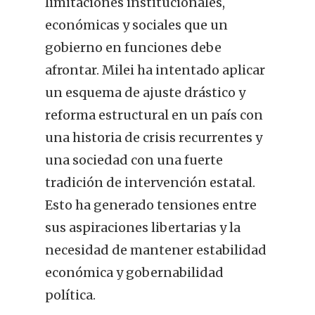
limitaciones institucionales,
económicas y sociales que un
gobierno en funciones debe
afrontar. Milei ha intentado aplicar
un esquema de ajuste drástico y
reforma estructural en un país con
una historia de crisis recurrentes y
una sociedad con una fuerte
tradición de intervención estatal.
Esto ha generado tensiones entre
sus aspiraciones libertarias y la
necesidad de mantener estabilidad
económica y gobernabilidad
política.