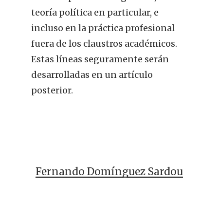
teoría política en particular, e
incluso en la práctica profesional
fuera de los claustros académicos.
Estas líneas seguramente serán
desarrolladas en un artículo
posterior.
Fernando Domínguez Sardou