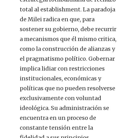
total al establishment. La paradoja
de Milei radica en que, para
sostener su gobierno, debe recurrir
a mecanismos que él mismo critica,
como la construcción de alianzas y
el pragmatismo político. Gobernar
implica lidiar con restricciones
institucionales, económicas y
políticas que no pueden resolverse
exclusivamente con voluntad
ideológica. Su administración se
encuentra en un proceso de
constante tensión entre la
fidelidad a sus principios