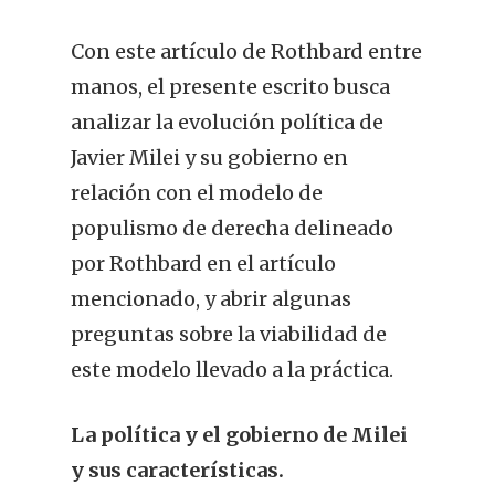
Con este artículo de Rothbard entre
manos, el presente escrito busca
analizar la evolución política de
Javier Milei y su gobierno en
relación con el modelo de
populismo de derecha delineado
por Rothbard en el artículo
mencionado, y abrir algunas
preguntas sobre la viabilidad de
este modelo llevado a la práctica.
La política y el gobierno de Milei
y sus características.