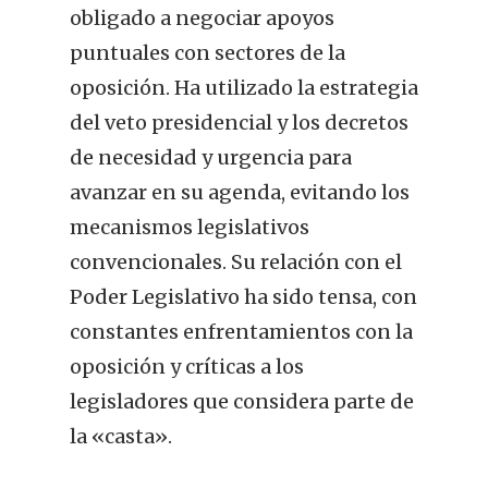
obligado a negociar apoyos
puntuales con sectores de la
oposición. Ha utilizado la estrategia
del veto presidencial y los decretos
de necesidad y urgencia para
avanzar en su agenda, evitando los
mecanismos legislativos
convencionales. Su relación con el
Poder Legislativo ha sido tensa, con
constantes enfrentamientos con la
oposición y críticas a los
legisladores que considera parte de
la «casta».