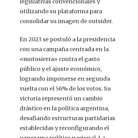
legislativas convencionales y
utilizando su plataforma para
consolidar su imagen de outsider.
En 2023 se postuló a la presidencia
con una campaña centrada en la
«motosierra» contra el gasto
público y el ajuste económico,
logrando imponerse en segunda
vuelta con el 56% de los votos. Su
victoria representó un cambio
drástico en la política argentina,
desafiando estructuras partidarias
establecidas y reconfigurando el
panorama político nacional. La