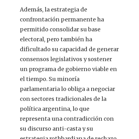
Además, la estrategia de
confrontación permanente ha
permitido consolidar su base
electoral, pero también ha
dificultado su capacidad de generar
consensos legislativos y sostener
un programa de gobierno viable en
el tiempo. Su minoría
parlamentaria lo obliga a negociar
con sectores tradicionales de la
política argentina, lo que
representa una contradicción con
su discurso anti-casta y su
estrategia rothbardiana de rechazo