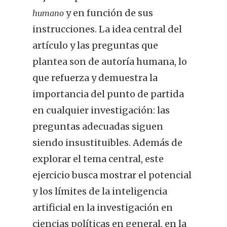
y en función de sus
humano
instrucciones. La idea central del
artículo y las preguntas que
plantea son de autoría humana, lo
que refuerza y demuestra la
importancia del punto de partida
en cualquier investigación: las
preguntas adecuadas siguen
siendo insustituibles. Además de
explorar el tema central, este
ejercicio busca mostrar el potencial
y los límites de la inteligencia
artificial en la investigación en
ciencias políticas en general, en la