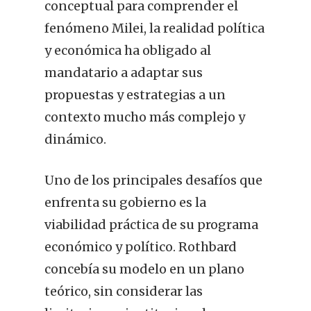
conceptual para comprender el
fenómeno Milei, la realidad política
y económica ha obligado al
mandatario a adaptar sus
propuestas y estrategias a un
contexto mucho más complejo y
dinámico.
Uno de los principales desafíos que
enfrenta su gobierno es la
viabilidad práctica de su programa
económico y político. Rothbard
concebía su modelo en un plano
teórico, sin considerar las