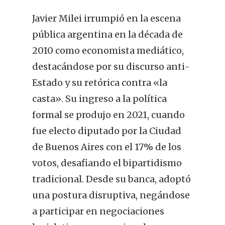
Javier Milei irrumpió en la escena
pública argentina en la década de
2010 como economista mediático,
destacándose por su discurso anti-
Estado y su retórica contra «la
casta». Su ingreso a la política
formal se produjo en 2021, cuando
fue electo diputado por la Ciudad
de Buenos Aires con el 17% de los
votos, desafiando el bipartidismo
tradicional. Desde su banca, adoptó
una postura disruptiva, negándose
a participar en negociaciones