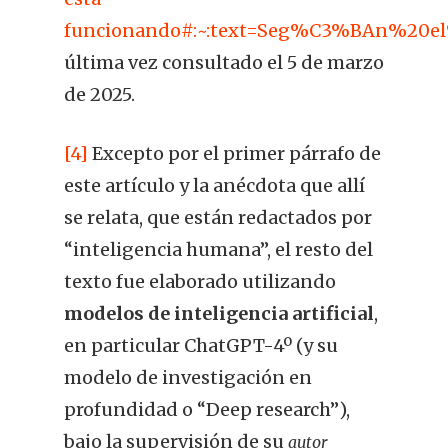
funcionando#:~:text=Seg%C3%BAn%20e
última vez consultado el 5 de marzo
de 2025.
[4]
Excepto por el primer párrafo de
este artículo y la anécdota que allí
se relata, que están redactados por
“inteligencia humana”, el resto del
texto fue elaborado utilizando
modelos de inteligencia artificial
,
en particular ChatGPT-4º (y su
modelo de investigación en
profundidad o “Deep research”),
bajo la supervisión de su
autor