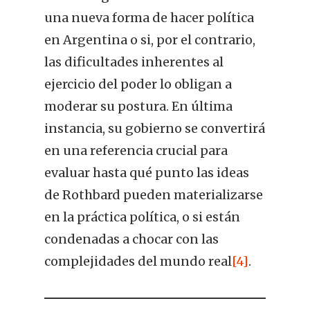
una nueva forma de hacer política
en Argentina o si, por el contrario,
las dificultades inherentes al
ejercicio del poder lo obligan a
moderar su postura. En última
instancia, su gobierno se convertirá
en una referencia crucial para
evaluar hasta qué punto las ideas
de Rothbard pueden materializarse
en la práctica política, o si están
condenadas a chocar con las
complejidades del mundo real
[4]
.