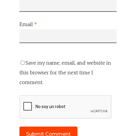
Email
*
Save my name, email, and website in
this browser for the next time I
comment.