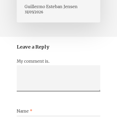
Guillermo Esteban Jensen
31/05/2026
Leave a Reply
My comment is..
Name
*