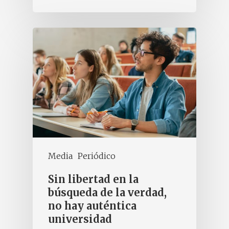
Media
Periódico
Sin libertad en la
búsqueda de la verdad,
no hay auténtica
universidad