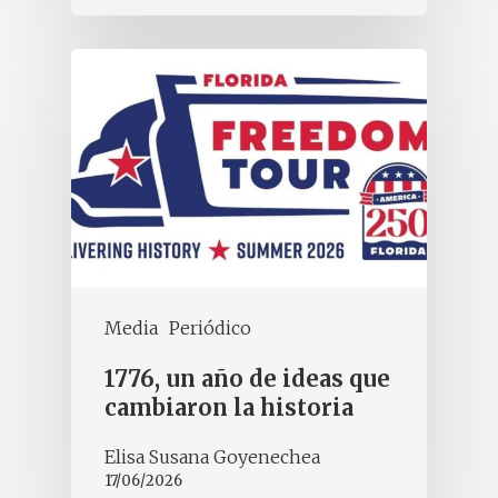
Media
Periódico
1776, un año de ideas que
cambiaron la historia
Elisa Susana Goyenechea
17/06/2026