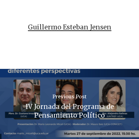
Guillermo Esteban Jensen
Previous Post
IV Jornada del Programa de
Pensamiento Político