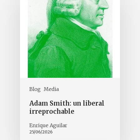
Blog
Media
Adam Smith: un liberal
irreprochable
Enrique Aguilar
25/06/2026