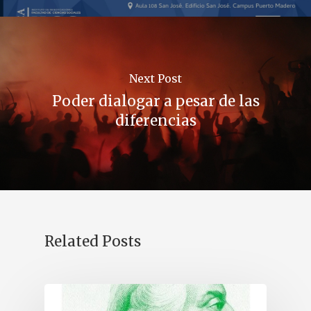
Next Post
Poder dialogar a pesar de las
diferencias
Related Posts