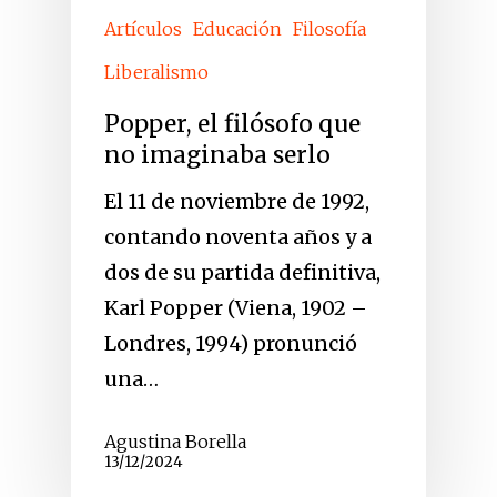
Artículos
Educación
Filosofía
Liberalismo
Popper, el filósofo que
no imaginaba serlo
El 11 de noviembre de 1992,
contando noventa años y a
dos de su partida definitiva,
Karl Popper (Viena, 1902 –
Londres, 1994) pronunció
una…
Agustina Borella
13/12/2024