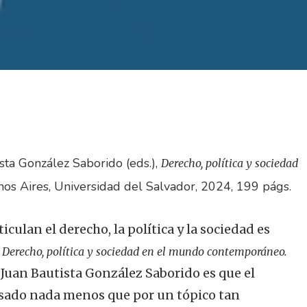
sta González Saborido (eds.),
Derecho, política y sociedad
nos Aires, Universidad del Salvador, 2024, 199 págs.
iculan el derecho, la política y la sociedad es
n
Derecho, política y sociedad en el mundo contemporáneo.
Juan Bautista González Saborido es que el
vesado nada menos que por un tópico tan