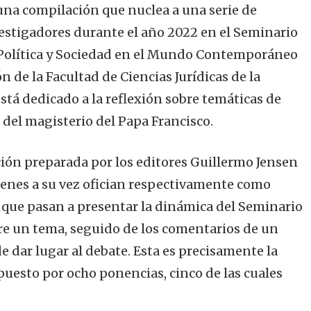
 una compilación que nuclea a una serie de
estigadores durante el año 2022 en el Seminario
Política y Sociedad en el Mundo Contemporáneo
n de la Facultad de Ciencias Jurídicas de la
stá dedicado a la reflexión sobre temáticas de
uz del magisterio del Papa Francisco.
ón preparada por los editores Guillermo Jensen
enes a su vez ofician respectivamente como
 que pasan a presentar la dinámica del Seminario
re un tema, seguido de los comentarios de un
 dar lugar al debate. Esta es precisamente la
uesto por ocho ponencias, cinco de las cuales