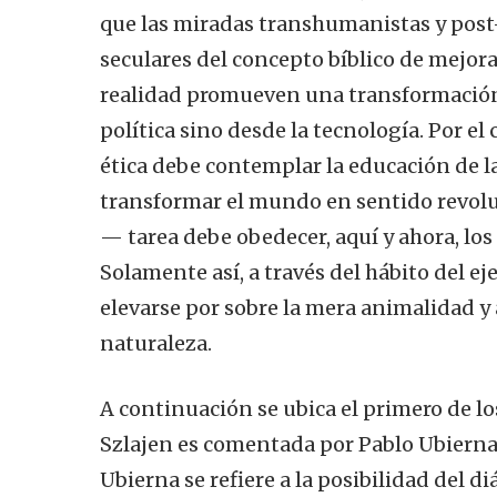
que las miradas transhumanistas y post
seculares del concepto bíblico de mejora
realidad promueven una transformación 
política sino desde la tecnología. Por el 
ética debe contemplar la educación de la
transformar el mundo en sentido revol
— tarea debe obedecer, aquí y ahora, los
Solamente así, a través del hábito del ej
elevarse por sobre la mera animalidad y 
naturaleza.
A continuación se ubica el primero de lo
Szlajen es comentada por Pablo Ubierna
Ubierna se refiere a la posibilidad del d