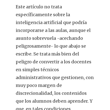
Este artículo no trata
específicamente sobre la
inteligencia artificial que podría
incorporarse a las aulas, aunque el
asunto sobrevuela -acechando
peligrosamente- lo que abajo se
escribe. Se trata más bien del
peligro de convertir a los docentes
en simples técnicos
administrativos que gestionen, con
muy poco margen de
discrecionalidad, los contenidos
que los alumnos deben aprender. Y
que, en tales condiciones,