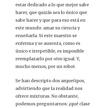
estar dedicado a lo que mejor sabe
hacer, que quizás sea lo único que
sabe hacer y que para eso está en
este mundo: amar su ciencia y
enseñarla. Si este maestro se
enferma y se ausenta, como es
único e irrepetible, es imposible
reemplazarlo por otro igual. Y,
mucho menos, por un robot.
Se han descripto dos arquetipos,
advirtiendo que la realidad nos
ofrece mixturas. No obstante,
podemos preguntarnos: ¿qué clase