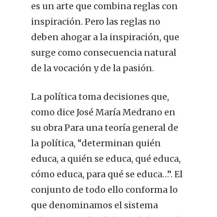
es un arte que combina reglas con
inspiración. Pero las reglas no
deben ahogar a la inspiración, que
surge como consecuencia natural
de la vocación y de la pasión.
La política toma decisiones que,
como dice José María Medrano en
su obra Para una teoría general de
la política, “determinan quién
educa, a quién se educa, qué educa,
cómo educa, para qué se educa…”. El
conjunto de todo ello conforma lo
que denominamos el sistema