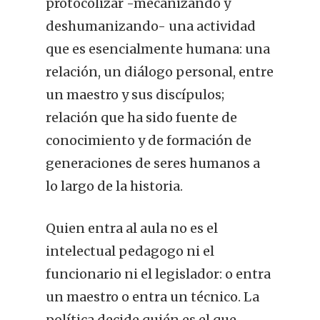
protocolizar -mecanizando y
deshumanizando- una actividad
que es esencialmente humana: una
relación, un diálogo personal, entre
un maestro y sus discípulos;
relación que ha sido fuente de
conocimiento y de formación de
generaciones de seres humanos a
lo largo de la historia.
Quien entra al aula no es el
intelectual pedagogo ni el
funcionario ni el legislador: o entra
un maestro o entra un técnico. La
política decide quién es el que