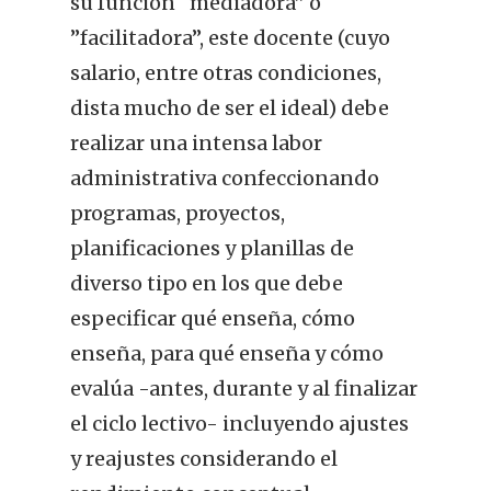
su función “mediadora” o
”facilitadora”, este docente (cuyo
salario, entre otras condiciones,
dista mucho de ser el ideal) debe
realizar una intensa labor
administrativa confeccionando
programas, proyectos,
planificaciones y planillas de
diverso tipo en los que debe
especificar qué enseña, cómo
enseña, para qué enseña y cómo
evalúa -antes, durante y al finalizar
el ciclo lectivo- incluyendo ajustes
y reajustes considerando el