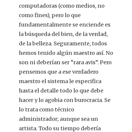
computadoras (como medios, no
como fines), pero lo que
fundamentalmente se enciende es
la búsqueda del bien, de la verdad,
de la belleza. Seguramente, todos
hemos tenido algún maestro así. No
son ni deberían ser “rara avis”. Pero
pensemos que a ese verdadero
maestro el sistema le especifica
hasta el detalle todo lo que debe
hacer y lo agobia con burocracia. Se
lo trata como técnico
administrador; aunque sea un
artista. Todo su tiempo debería