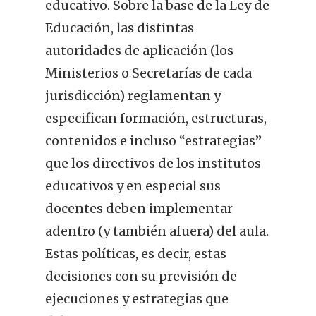
educativo. Sobre la base de la Ley de
Educación, las distintas
autoridades de aplicación (los
Ministerios o Secretarías de cada
jurisdicción) reglamentan y
especifican formación, estructuras,
contenidos e incluso “estrategias”
que los directivos de los institutos
educativos y en especial sus
docentes deben implementar
adentro (y también afuera) del aula.
Estas políticas, es decir, estas
decisiones con su previsión de
ejecuciones y estrategias que