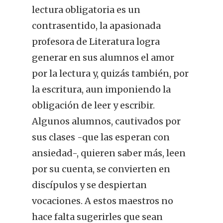
lectura obligatoria es un
contrasentido, la apasionada
profesora de Literatura logra
generar en sus alumnos el amor
por la lectura y, quizás también, por
la escritura, aun imponiendo la
obligación de leer y escribir.
Algunos alumnos, cautivados por
sus clases -que las esperan con
ansiedad-, quieren saber más, leen
por su cuenta, se convierten en
discípulos y se despiertan
vocaciones. A estos maestros no
hace falta sugerirles que sean