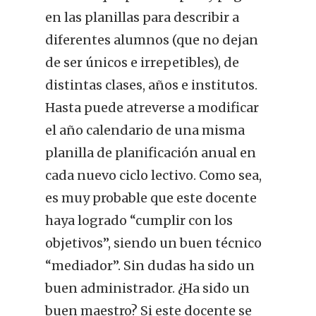
en las planillas para describir a
diferentes alumnos (que no dejan
de ser únicos e irrepetibles), de
distintas clases, años e institutos.
Hasta puede atreverse a modificar
el año calendario de una misma
planilla de planificación anual en
cada nuevo ciclo lectivo. Como sea,
es muy probable que este docente
haya logrado “cumplir con los
objetivos”, siendo un buen técnico
“mediador”. Sin dudas ha sido un
buen administrador. ¿Ha sido un
buen maestro? Si este docente se