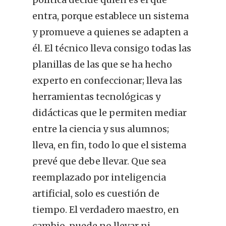
entra, porque establece un sistema
y promueve a quienes se adapten a
él. El técnico lleva consigo todas las
planillas de las que se ha hecho
experto en confeccionar; lleva las
herramientas tecnológicas y
didácticas que le permiten mediar
entre la ciencia y sus alumnos;
lleva, en fin, todo lo que el sistema
prevé que debe llevar. Que sea
reemplazado por inteligencia
artificial, solo es cuestión de
tiempo. El verdadero maestro, en
cambio, puede no llevar ni