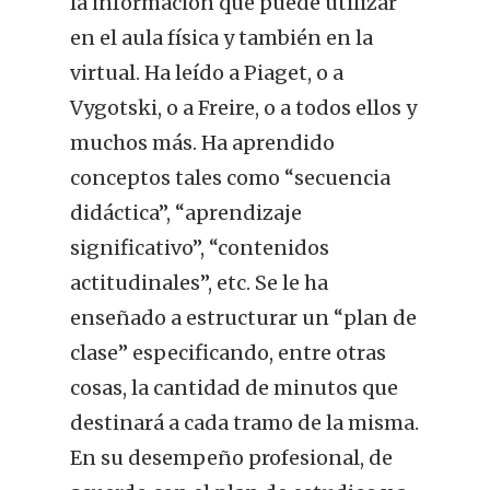
la información que puede utilizar
en el aula física y también en la
virtual. Ha leído a Piaget, o a
Vygotski, o a Freire, o a todos ellos y
muchos más. Ha aprendido
conceptos tales como “secuencia
didáctica”, “aprendizaje
significativo”, “contenidos
actitudinales”, etc. Se le ha
enseñado a estructurar un “plan de
clase” especificando, entre otras
cosas, la cantidad de minutos que
destinará a cada tramo de la misma.
En su desempeño profesional, de