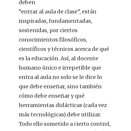
deben
“entrar al aula de clase”, están
inspiradas, fundamentadas,
sostenidas, por ciertos
conocimientos filosóficos,
científicos y técnicos acerca de qué
es la educación. Así, al docente
humano único e irrepetible que
entra al aula no solo se le dice lo
que debe enseñar, sino también
cómo debe enseñar y qué
herramientas didácticas (cada vez
más tecnológicas) debe utilizar.
Todo ello sometido a cierto control,