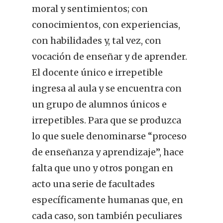
moral y sentimientos; con
conocimientos, con experiencias,
con habilidades y, tal vez, con
vocación de enseñar y de aprender.
El docente único e irrepetible
ingresa al aula y se encuentra con
un grupo de alumnos únicos e
irrepetibles. Para que se produzca
lo que suele denominarse “proceso
de enseñanza y aprendizaje”, hace
falta que uno y otros pongan en
acto una serie de facultades
específicamente humanas que, en
cada caso, son también peculiares