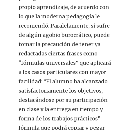
propio aprendizaje, de acuerdo con
lo que la moderna pedagogía le
recomendó. Paralelamente, si sufre
de algún agobio burocrático, puede
tomar la precaución de tener ya
redactadas ciertas frases como
“fórmulas universales” que aplicará
a los casos particulares con mayor
facilidad: “El alumno ha alcanzado
satisfactoriamente los objetivos,
destacándose por su participación
en clase y la entrega en tiempo y
forma de los trabajos prácticos”:
fórmula que podrá copiar y pegar