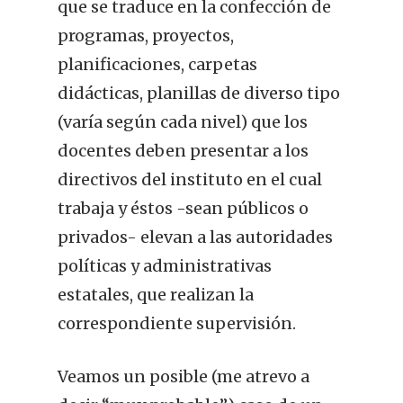
que se traduce en la confección de
programas, proyectos,
planificaciones, carpetas
didácticas, planillas de diverso tipo
(varía según cada nivel) que los
docentes deben presentar a los
directivos del instituto en el cual
trabaja y éstos -sean públicos o
privados- elevan a las autoridades
políticas y administrativas
estatales, que realizan la
correspondiente supervisión.
Veamos un posible (me atrevo a