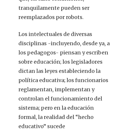
tranquilamente pueden ser
reemplazados por robots.
Los intelectuales de diversas
disciplinas -incluyendo, desde ya, a
los pedagogos- piensan y escriben
sobre educación; los legisladores
dictan las leyes estableciendo la
política educativa; los funcionarios
reglamentan, implementan y
controlan el funcionamiento del
sistema; pero en la educación
formal, la realidad del “hecho
educativo” sucede