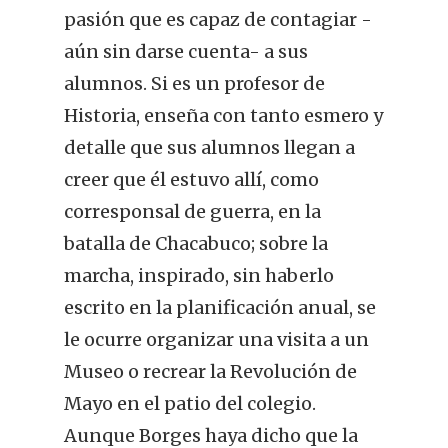
pasión que es capaz de contagiar -
aún sin darse cuenta- a sus
alumnos. Si es un profesor de
Historia, enseña con tanto esmero y
detalle que sus alumnos llegan a
creer que él estuvo allí, como
corresponsal de guerra, en la
batalla de Chacabuco; sobre la
marcha, inspirado, sin haberlo
escrito en la planificación anual, se
le ocurre organizar una visita a un
Museo o recrear la Revolución de
Mayo en el patio del colegio.
Aunque Borges haya dicho que la