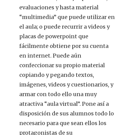
evaluaciones y hasta material
“multimedia” que puede utilizar en
el aula; o puede recurrir a videos y
placas de powerpoint que
fácilmente obtiene por su cuenta
en internet. Puede aún
confeccionar su propio material
copiando y pegando textos,
imágenes, videos y cuestionarios, y
armar con todo ello una muy
atractiva “aula virtual”. Pone así a
disposición de sus alumnos todo lo
necesario para que sean ellos los
protagonistas de su