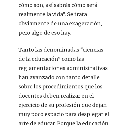
cómo son, así sabrás cómo será
realmente la vida”. Se trata
obviamente de una exageración,
pero algo de eso hay.
Tanto las denominadas “ciencias
de la educación” como las
reglamentaciones administrativas
han avanzado con tanto detalle
sobre los procedimientos que los
docentes deben realizar en el
ejercicio de su profesión que dejan
muy poco espacio para desplegar el
arte de educar. Porque la educación