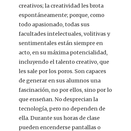
creativos; la creatividad les brota
espontáneamente; porque, como
todo apasionado, todas sus
facultades intelectuales, volitivas y
sentimentales están siempre en
acto, en su máxima potencialidad,
incluyendo el talento creativo, que
les sale por los poros. Son capaces
de generar en sus alumnos una
fascinación, no por ellos, sino por lo
que enseñan. No desprecian la
tecnología, pero no dependen de
ella. Durante sus horas de clase
pueden encenderse pantallas o