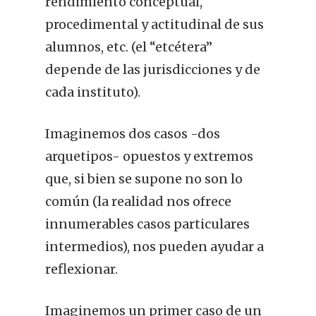
rendimiento conceptual,
procedimental y actitudinal de sus
alumnos, etc. (el “etcétera”
depende de las jurisdicciones y de
cada instituto).
Imaginemos dos casos -dos
arquetipos- opuestos y extremos
que, si bien se supone no son lo
común (la realidad nos ofrece
innumerables casos particulares
intermedios), nos pueden ayudar a
reflexionar.
Imaginemos un primer caso de un