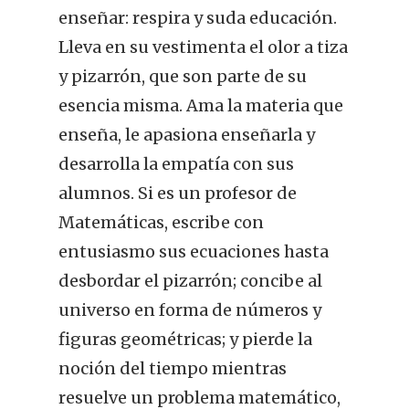
enseñar: respira y suda educación.
Lleva en su vestimenta el olor a tiza
y pizarrón, que son parte de su
esencia misma. Ama la materia que
enseña, le apasiona enseñarla y
desarrolla la empatía con sus
alumnos. Si es un profesor de
Matemáticas, escribe con
entusiasmo sus ecuaciones hasta
desbordar el pizarrón; concibe al
universo en forma de números y
figuras geométricas; y pierde la
noción del tiempo mientras
resuelve un problema matemático,