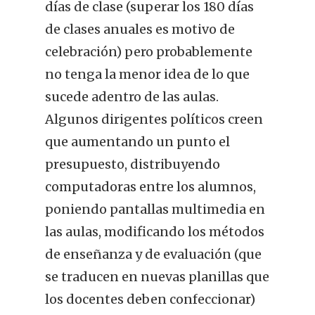
días de clase (superar los 180 días
de clases anuales es motivo de
celebración) pero probablemente
no tenga la menor idea de lo que
sucede adentro de las aulas.
Algunos dirigentes políticos creen
que aumentando un punto el
presupuesto, distribuyendo
computadoras entre los alumnos,
poniendo pantallas multimedia en
las aulas, modificando los métodos
de enseñanza y de evaluación (que
se traducen en nuevas planillas que
los docentes deben confeccionar)