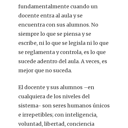
fundamentalmente cuando un
docente entra al aula y se
encuentra con sus alumnos. No
siempre lo que se piensa y se
escribe, ni lo que se legisla ni lo que
se reglamenta y controla, es lo que
sucede adentro del aula. A veces, es
mejor que no suceda.
El docente y sus alumnos –en
cualquiera de los niveles del
sistema- son seres humanos únicos
e irrepetibles; con inteligencia,
voluntad, libertad, conciencia