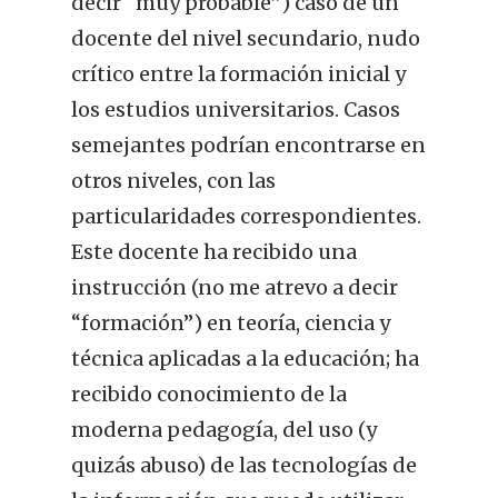
decir “muy probable”) caso de un
docente del nivel secundario, nudo
crítico entre la formación inicial y
los estudios universitarios. Casos
semejantes podrían encontrarse en
otros niveles, con las
particularidades correspondientes.
Este docente ha recibido una
instrucción (no me atrevo a decir
“formación”) en teoría, ciencia y
técnica aplicadas a la educación; ha
recibido conocimiento de la
moderna pedagogía, del uso (y
quizás abuso) de las tecnologías de