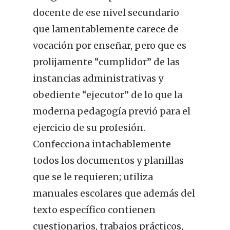
docente de ese nivel secundario
que lamentablemente carece de
vocación por enseñar, pero que es
prolijamente “cumplidor” de las
instancias administrativas y
obediente “ejecutor” de lo que la
moderna pedagogía previó para el
ejercicio de su profesión.
Confecciona intachablemente
todos los documentos y planillas
que se le requieren; utiliza
manuales escolares que además del
texto específico contienen
cuestionarios, trabajos prácticos,