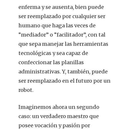
enferma y se ausenta, bien puede
ser reemplazado por cualquier ser
humano que haga las veces de
“mediador” o “facilitador”, con tal
que sepa manejar las herramientas
tecnológicas y sea capaz de
confeccionar las planillas
administrativas. Y, también, puede
ser reemplazado en el futuro por un
robot.
Imaginemos ahora un segundo
caso: un verdadero maestro que
posee vocación y pasión por