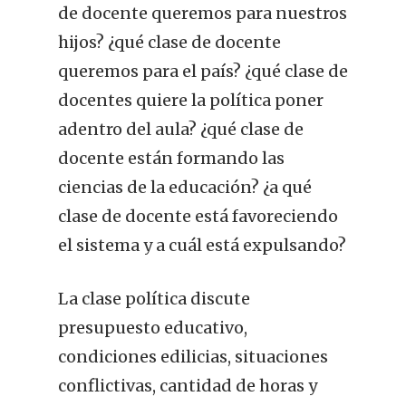
de docente queremos para nuestros
hijos? ¿qué clase de docente
queremos para el país? ¿qué clase de
docentes quiere la política poner
adentro del aula? ¿qué clase de
docente están formando las
ciencias de la educación? ¿a qué
clase de docente está favoreciendo
el sistema y a cuál está expulsando?
La clase política discute
presupuesto educativo,
condiciones edilicias, situaciones
conflictivas, cantidad de horas y