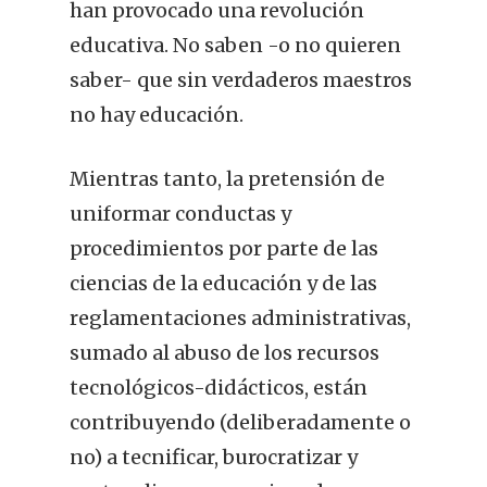
han provocado una revolución
educativa. No saben -o no quieren
saber- que sin verdaderos maestros
no hay educación.
Mientras tanto, la pretensión de
uniformar conductas y
procedimientos por parte de las
ciencias de la educación y de las
reglamentaciones administrativas,
sumado al abuso de los recursos
tecnológicos-didácticos, están
contribuyendo (deliberadamente o
no) a tecnificar, burocratizar y