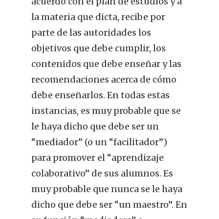
acuerdo con el plan de estudios y a
la materia que dicta, recibe por
parte de las autoridades los
objetivos que debe cumplir, los
contenidos que debe enseñar y las
recomendaciones acerca de cómo
debe enseñarlos. En todas estas
instancias, es muy probable que se
le haya dicho que debe ser un
“mediador” (o un “facilitador”)
para promover el “aprendizaje
colaborativo” de sus alumnos. Es
muy probable que nunca se le haya
dicho que debe ser “un maestro”. En