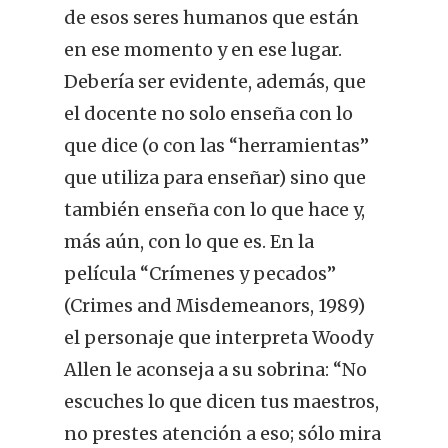
de esos seres humanos que están
en ese momento y en ese lugar.
Debería ser evidente, además, que
el docente no solo enseña con lo
que dice (o con las “herramientas”
que utiliza para enseñar) sino que
también enseña con lo que hace y,
más aún, con lo que es. En la
película “Crímenes y pecados”
(Crimes and Misdemeanors, 1989)
el personaje que interpreta Woody
Allen le aconseja a su sobrina: “No
escuches lo que dicen tus maestros,
no prestes atención a eso; sólo mira